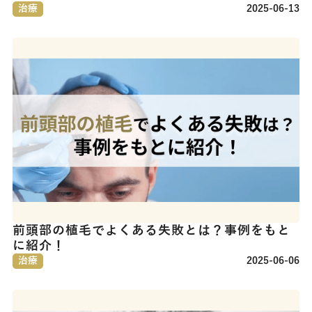
治療
2025-06-13
前頭部の植毛でよくある失敗とは？事例をもと
に紹介！
治療
2025-06-06