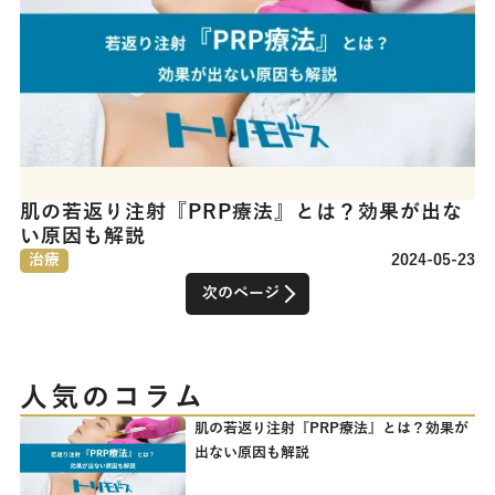
肌の若返り注射『PRP療法』とは？効果が出な
い原因も解説
治療
2024-05-23
次のページ
人気のコラム
肌の若返り注射『PRP療法』とは？効果が
出ない原因も解説