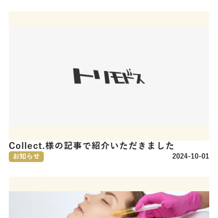
Collect.様の記事で紹介いただきました
お知らせ
2024-10-01