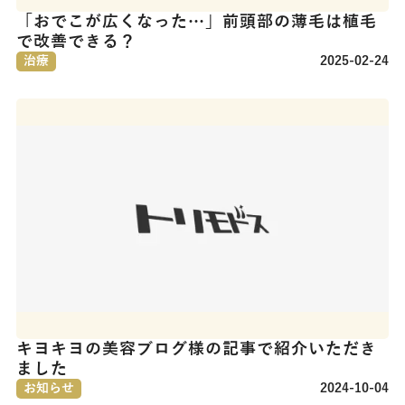
「おでこが広くなった…」前頭部の薄毛は植毛
で改善できる？
治療
2025-02-24
キヨキヨの美容ブログ様の記事で紹介いただき
ました
お知らせ
2024-10-04