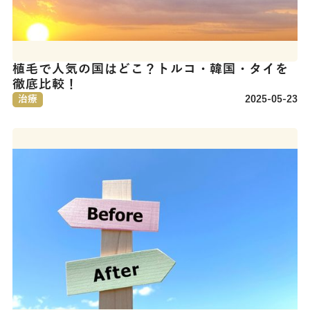
植毛で人気の国はどこ？トルコ・韓国・タイを
徹底比較！
治療
2025-05-23