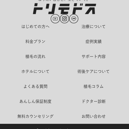
はじめての方へ
治療について
料金プラン
症例実績
植毛の流れ
サポート内容
ホテルについて
術後ケアについて
よくある質問
植毛コラム
あんしん保証制度
ドクター診断
無料カウンセリング
お問い合わせ