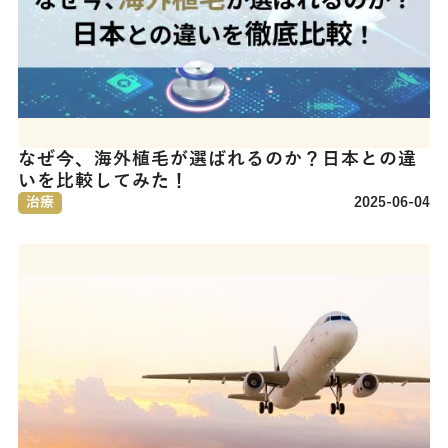
なぜ今、海外植毛が選ばれるのか？日本との違
いを比較してみた！
治療
2025-06-04