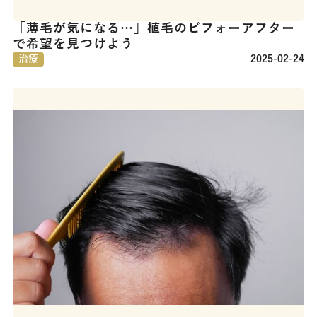
「薄毛が気になる…」植毛のビフォーアフター
で希望を見つけよう
治療
2025-02-24