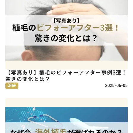
【写真あり】植毛のビフォーアフター事例3選！
驚きの変化とは？
治療
2025-06-05