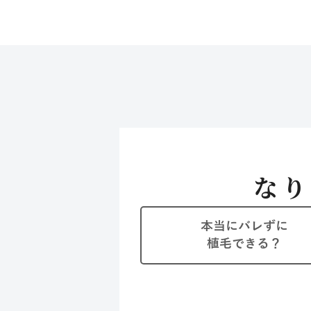
なり
本当にバレずに
植毛できる？