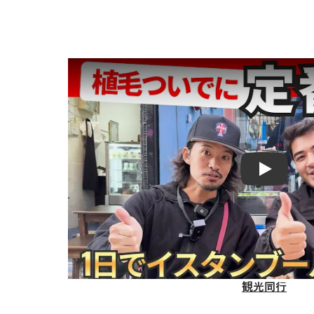
Play
観光同行