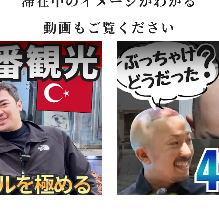
滞在中のイメージがわかる
動画もご覧ください