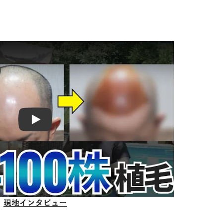
Play
現地インタビュー