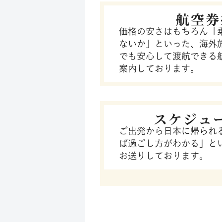
航空券
価格の安さはもちろん「
ないか」といった、海外
でも安心して渡航できる
案内しております。
スケジュ
ご出発から日本に帰られ
ば過ごし方がわかる」と
お送りしております。