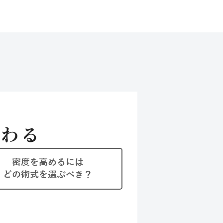
だわる
密度を高めるには
どの術式を選ぶべき？