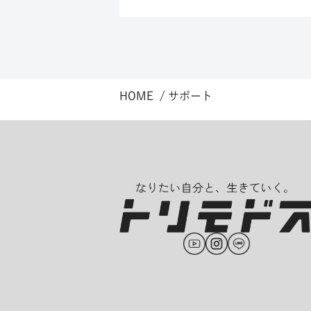
HOME
サポート