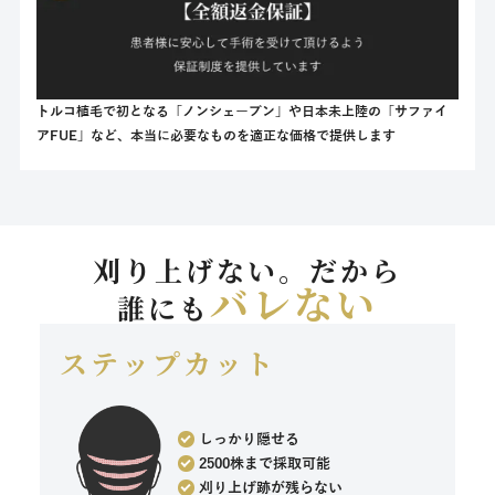
トルコ植毛で初となる「ノンシェーブン」や日本未上陸の「サファイ
アFUE」など、本当に必要なものを適正な価格で提供します
刈り上げない。だから
バレない
誰にも
ステップカット
しっかり隠せる
2500株まで採取可能
刈り上げ跡が残らない