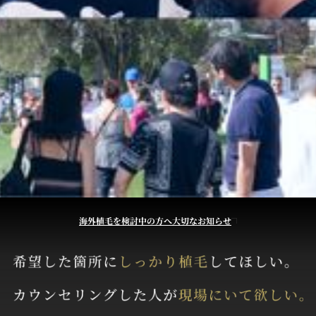
海外植毛を検討中の方へ大切なお知らせ