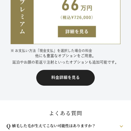
※ お支払い方法「現金支払」を選択した場合の料金
他にも豊富なオプションをご用意。
延泊やお顔の若返り注射といったオプションも追加可能です。
料金詳細を見る
よくある質問
Q
植毛した毛が生えてこない可能性はありますか？