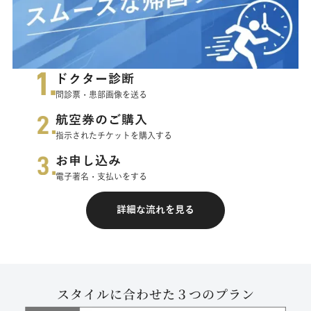
ドクター診断
問診票・患部画像を送る
航空券のご購入
指示されたチケットを購入する
お申し込み
電子著名・支払いをする
詳細な流れを見る
スタイルに合わせた３つのプラン