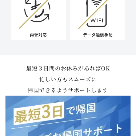
両替対応
データ通信手配
最短３日間のお休みがあればOK
忙しい方もスムーズに
帰国できるようサポートします