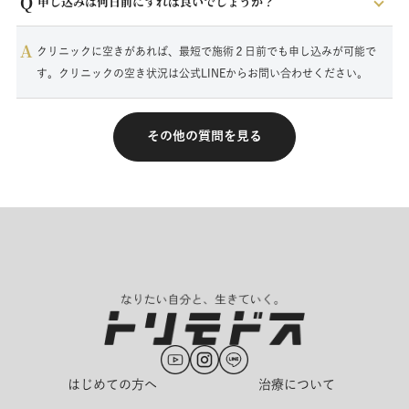
Q
申し込みは何日前にすれば良いでしょうか？
A
クリニックに空きがあれば、最短で施術２日前でも申し込みが可能で
す。クリニックの空き状況は公式LINEからお問い合わせください。
その他の質問を見る
はじめての方へ
治療について