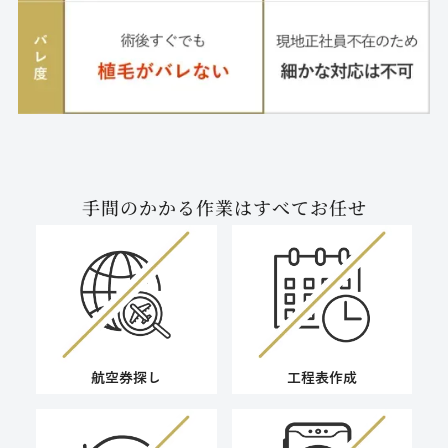
手間のかかる作業はすべてお任せ
航空券探し
工程表作成