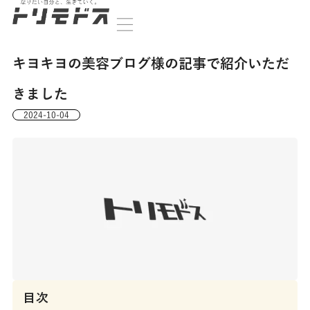
キヨキヨの美容ブログ様の記事で紹介いただ
きました
2024-10-04
目次