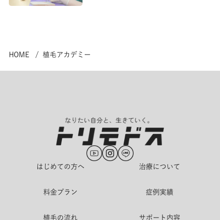
HOME
植毛アカデミー
はじめての方へ
治療について
料金プラン
症例実績
植毛の流れ
サポート内容