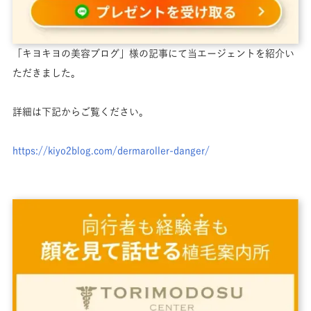
「キヨキヨの美容ブログ」様の記事にて当エージェントを紹介い
ただきました。
詳細は下記からご覧ください。
https://kiyo2blog.com/dermaroller-danger/