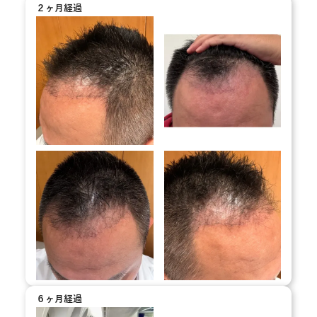
２ヶ月経過
６ヶ月経過