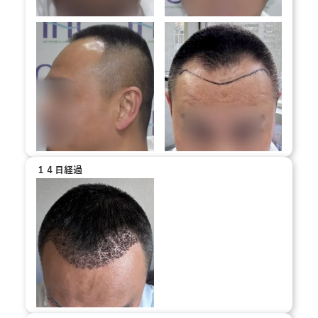
１４日経過