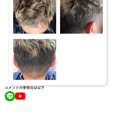
コメントの参照元は以下