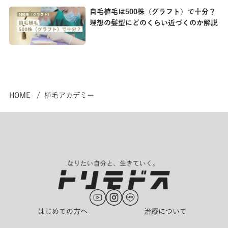
自毛植毛は500株（グラフト）で十分？
理想の髪型にどのくらい近づくのか解説
HOME
植毛アカデミー
はじめての方へ
治療について