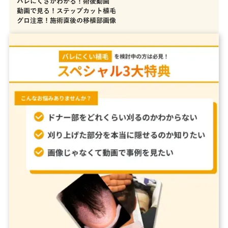
バレにくさがわかる！術後動画
動画で見る！ステップカット植毛
グロ注意！施術直後の移植部画像