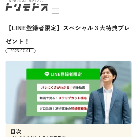
【LINE登録者限定】スペシャル３大特典プレ
ゼント！
2023-07-01
目次