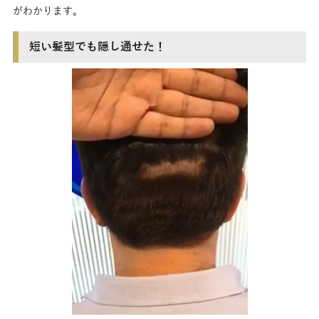
がわかります。
短い髪型でも隠し通せた！