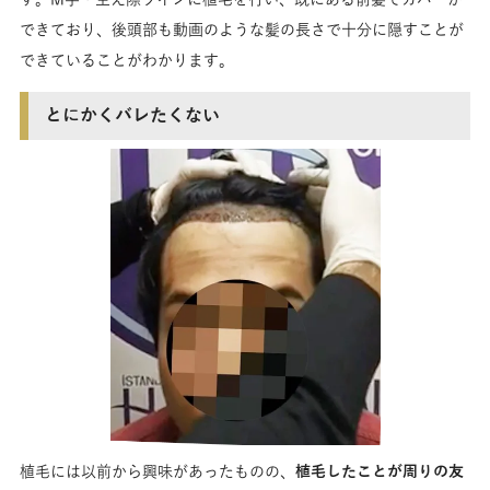
できており、後頭部も動画のような髪の長さで十分に隠すことが
できていることがわかります。
とにかくバレたくない
植毛には以前から興味があったものの、
植毛したことが周りの友